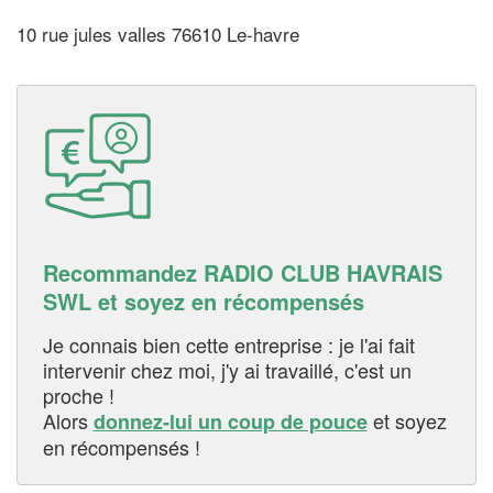
10 rue jules valles 76610 Le-havre
Recommandez RADIO CLUB HAVRAIS
SWL et soyez en récompensés
Je connais bien cette entreprise : je l'ai fait
intervenir chez moi, j'y ai travaillé, c'est un
proche !
Alors
et soyez
donnez-lui un coup de pouce
en récompensés !