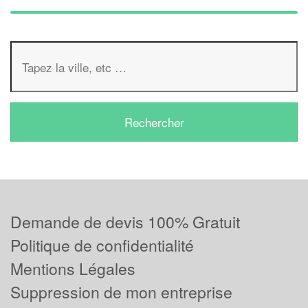
Demande de devis 100% Gratuit
Politique de confidentialité
Mentions Légales
Suppression de mon entreprise