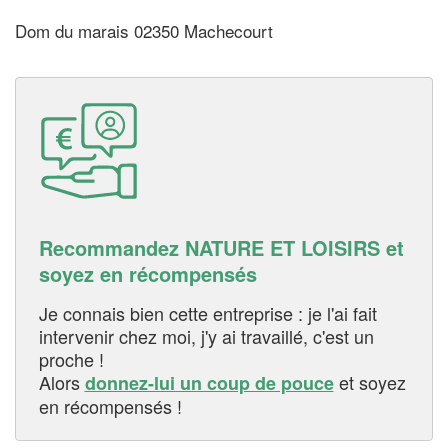
Dom du marais 02350 Machecourt
Recommandez NATURE ET LOISIRS et
soyez en récompensés
Je connais bien cette entreprise : je l'ai fait
intervenir chez moi, j'y ai travaillé, c'est un
proche !
Alors
et soyez
donnez-lui un coup de pouce
en récompensés !