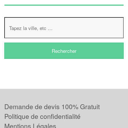
Demande de devis 100% Gratuit
Politique de confidentialité
Mentions Légales