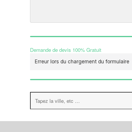
Demande de devis 100% Gratuit
Erreur lors du chargement du formulaire