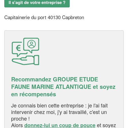
Il s'agit de votre entreprise ?
Capitainerie du port 40130 Capbreton
Recommandez GROUPE ETUDE
FAUNE MARINE ATLANTIQUE et soyez
en récompensés
Je connais bien cette entreprise : je l'ai fait
intervenir chez moi, j'y ai travaillé, c'est un
proche !
Alors
et soyez
donnez-lui un coup de pouce