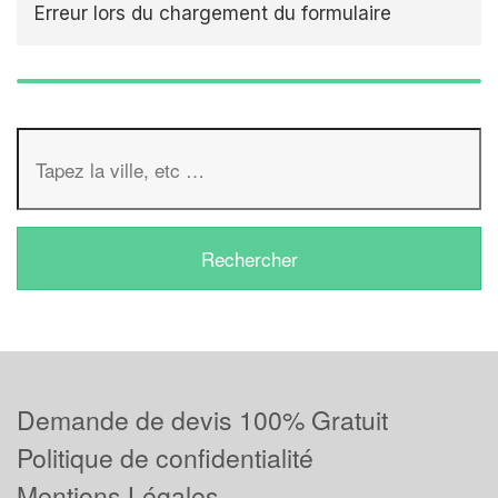
Erreur lors du chargement du formulaire
Demande de devis 100% Gratuit
Politique de confidentialité
Mentions Légales