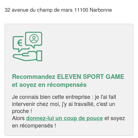
32 avenue du champ de mars 11100 Narbonne
Recommandez ELEVEN SPORT GAME
et soyez en récompensés
Je connais bien cette entreprise : je l'ai fait
intervenir chez moi, j'y ai travaillé, c'est un
proche !
Alors
et soyez
donnez-lui un coup de pouce
en récompensés !