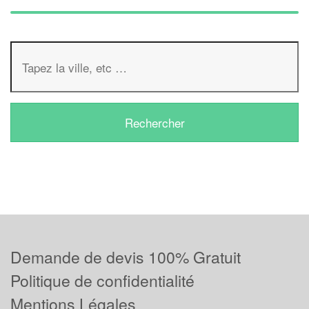
Demande de devis 100% Gratuit
Politique de confidentialité
Mentions Légales