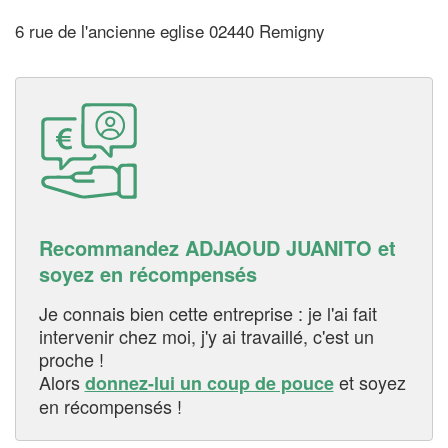
6 rue de l'ancienne eglise 02440 Remigny
Recommandez ADJAOUD JUANITO et
soyez en récompensés
Je connais bien cette entreprise : je l'ai fait
intervenir chez moi, j'y ai travaillé, c'est un
proche !
Alors
et soyez
donnez-lui un coup de pouce
en récompensés !