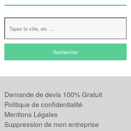
Demande de devis 100% Gratuit
Politique de confidentialité
Mentions Légales
Suppression de mon entreprise