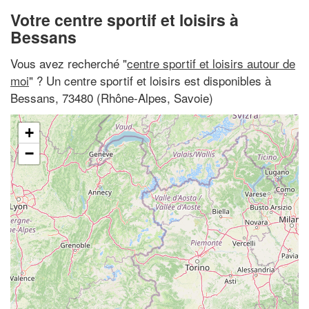
Votre centre sportif et loisirs à
Bessans
Vous avez recherché "
centre sportif et loisirs autour de
moi
" ? Un centre sportif et loisirs est disponibles à
Bessans, 73480 (Rhône-Alpes, Savoie)
+
−