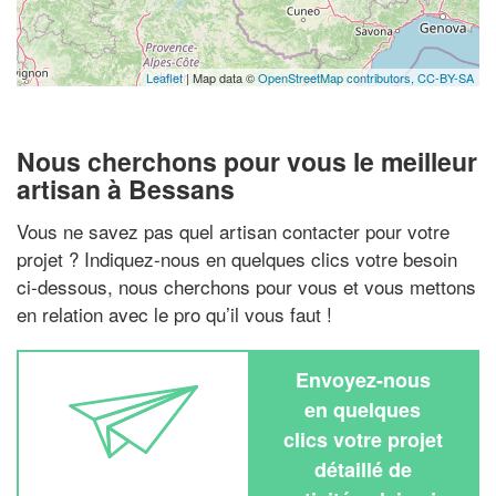
Leaflet
| Map data ©
OpenStreetMap contributors,
CC-BY-SA
Nous cherchons pour vous le meilleur
artisan à Bessans
Vous ne savez pas quel artisan contacter pour votre
projet ? Indiquez-nous en quelques clics votre besoin
ci-dessous, nous cherchons pour vous et vous mettons
en relation avec le pro qu’il vous faut !
Envoyez-nous
en quelques
clics votre projet
détaillé de