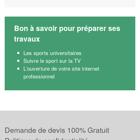
Bon à savoir pour préparer ses
travaux
Les sports universitaires
Suivre le sport sur la TV
L'ouverture de votre site internet
professionnel
Demande de devis 100% Gratuit