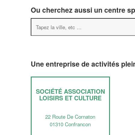
Ou cherchez aussi un centre spor
Une entreprise de activités ple
SOCIÉTÉ ASSOCIATION
LOISIRS ET CULTURE
22 Route De Cornaton
01310 Confrancon