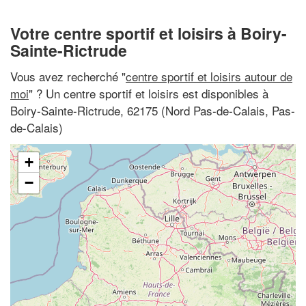
Votre centre sportif et loisirs à Boiry-
Sainte-Rictrude
Vous avez recherché "
centre sportif et loisirs autour de
moi
" ? Un centre sportif et loisirs est disponibles à
Boiry-Sainte-Rictrude, 62175 (Nord Pas-de-Calais, Pas-
de-Calais)
+
−