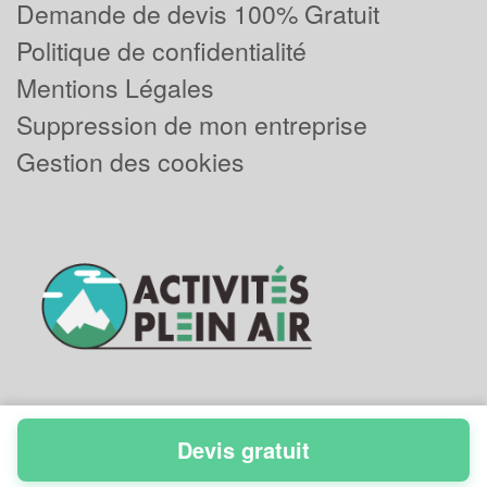
Demande de devis 100% Gratuit
Politique de confidentialité
Mentions Légales
Suppression de mon entreprise
Gestion des cookies
Devis gratuit
Powered by
Plus que pro