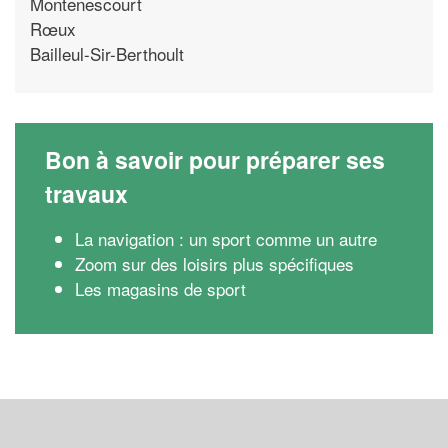
Montenescourt
Rœux
Bailleul-Sir-Berthoult
Bon à savoir pour préparer ses
travaux
La navigation : un sport comme un autre
Zoom sur des loisirs plus spécifiques
Les magasins de sport