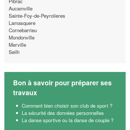
Pibrac
Aucamville
Sainte-Foy-de-Peyrolieres
Lamasquere
Cornebarrieu
Mondonville
Merville
Seilh
Bon à savoir pour préparer ses
travaux
Comment bien choisir son club de sport ?
La sécurité des données personnelles
La danse sportive ou la danse de couple ?