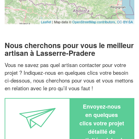
Leaflet
| Map data ©
OpenStreetMap contributors,
CC-BY-SA
Nous cherchons pour vous le meilleur
artisan à Lasserre-Pradere
Vous ne savez pas quel artisan contacter pour votre
projet ? Indiquez-nous en quelques clics votre besoin
ci-dessous, nous cherchons pour vous et vous mettons
en relation avec le pro qu’il vous faut !
Envoyez-nous
en quelques
clics votre projet
détaillé de