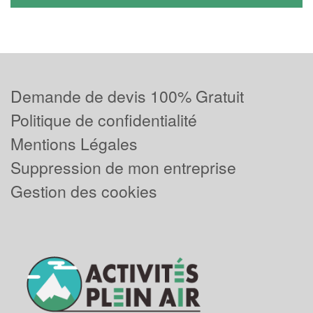
Demande de devis 100% Gratuit
Politique de confidentialité
Mentions Légales
Suppression de mon entreprise
Gestion des cookies