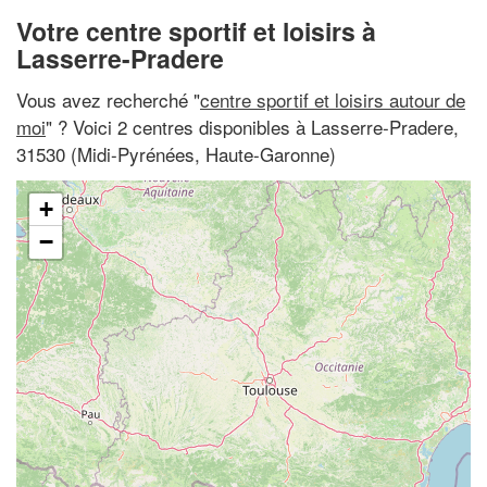
Votre centre sportif et loisirs à
Lasserre-Pradere
Vous avez recherché "
centre sportif et loisirs autour de
moi
" ? Voici 2 centres disponibles à Lasserre-Pradere,
31530 (Midi-Pyrénées, Haute-Garonne)
+
−