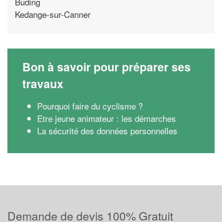
Buding
Kedange-sur-Canner
Bon à savoir pour préparer ses
travaux
Pourquoi faire du cyclisme ?
Etre jeune animateur : les démarches
La sécurité des données personnelles
Demande de devis 100% Gratuit