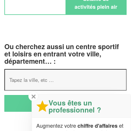
activités plein air
Ou cherchez aussi un centre sportif
et loisirs en entrant votre ville,
département… :
✕
Vous êtes un
professionnel ?
Augmentez votre
et
chiffre d'affaires