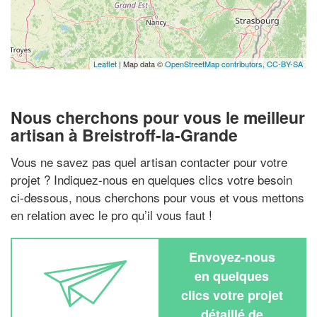
Leaflet
| Map data ©
OpenStreetMap contributors,
CC-BY-SA
Nous cherchons pour vous le meilleur
artisan à Breistroff-la-Grande
Vous ne savez pas quel artisan contacter pour votre
projet ? Indiquez-nous en quelques clics votre besoin
ci-dessous, nous cherchons pour vous et vous mettons
en relation avec le pro qu’il vous faut !
Envoyez-nous
en quelques
clics votre projet
détaillé de