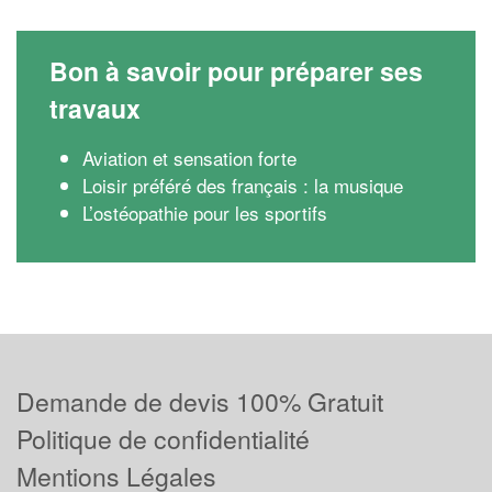
Bon à savoir pour préparer ses
travaux
Aviation et sensation forte
Loisir préféré des français : la musique
L’ostéopathie pour les sportifs
Demande de devis 100% Gratuit
Politique de confidentialité
Mentions Légales