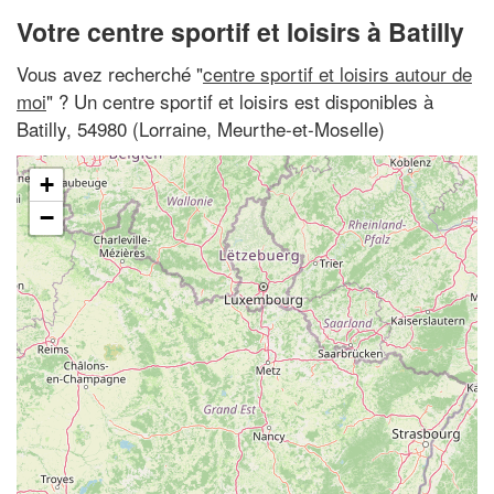
Votre centre sportif et loisirs à Batilly
Vous avez recherché "
centre sportif et loisirs autour de
moi
" ? Un centre sportif et loisirs est disponibles à
Batilly, 54980 (Lorraine, Meurthe-et-Moselle)
+
−