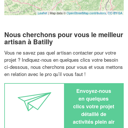
Leaflet
| Map data ©
OpenStreetMap contributors,
CC-BY-SA
Nous cherchons pour vous le meilleur
artisan à Batilly
Vous ne savez pas quel artisan contacter pour votre
projet ? Indiquez-nous en quelques clics votre besoin
ci-dessous, nous cherchons pour vous et vous mettons
en relation avec le pro qu’il vous faut !
Envoyez-nous
en quelques
clics votre projet
détaillé de
activités plein air