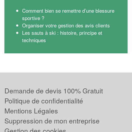
Comment bien se remettre d’une blessure
sportive ?
Organiser votre gestion des avis clients
Les sauts à ski : histoire, principe et
techniques
Demande de devis 100% Gratuit
Politique de confidentialité
Mentions Légales
Suppression de mon entreprise
Gestion des cookies