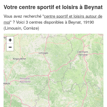
Votre centre sportif et loisirs à Beynat
Vous avez recherché "
centre sportif et loisirs autour de
moi
" ? Voici 3 centres disponibles à Beynat, 19190
(Limousin, Corrèze)
+
−