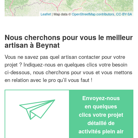
Leaflet
| Map data ©
OpenStreetMap contributors,
CC-BY-SA
Nous cherchons pour vous le meilleur
artisan à Beynat
Vous ne savez pas quel artisan contacter pour votre
projet ? Indiquez-nous en quelques clics votre besoin
ci-dessous, nous cherchons pour vous et vous mettons
en relation avec le pro qu’il vous faut !
Envoyez-nous
en quelques
clics votre projet
détaillé de
activités plein air