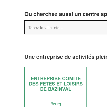
Ou cherchez aussi un centre spor
Une entreprise de activités plei
ENTREPRISE COMITE
DES FETES ET LOISIRS
DE BAZINVAL
Bourg