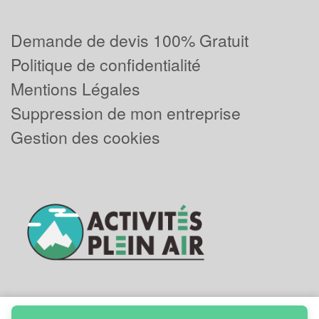
Demande de devis 100% Gratuit
Politique de confidentialité
Mentions Légales
Suppression de mon entreprise
Gestion des cookies