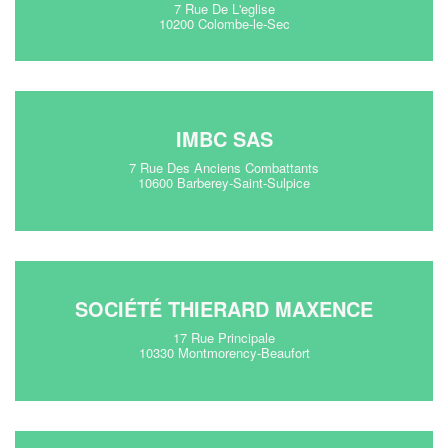
7 Rue De L'eglise
10200 Colombe-le-Sec
IMBC SAS
7 Rue Des Anciens Combattants
10600 Barberey-Saint-Sulpice
SOCIÉTÉ THIERARD MAXENCE
17 Rue Principale
10330 Montmorency-Beaufort