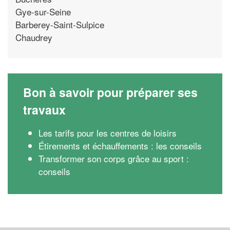
Gye-sur-Seine
Barberey-Saint-Sulpice
Chaudrey
Bon à savoir pour préparer ses
travaux
Les tarifs pour les centres de loisirs
Étirements et échauffements : les conseils
Transformer son corps grâce au sport :
conseils