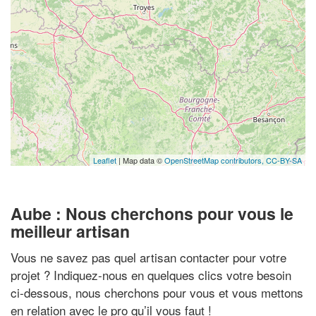
Leaflet
| Map data ©
OpenStreetMap contributors,
CC-BY-SA
Aube : Nous cherchons pour vous le
meilleur artisan
Vous ne savez pas quel artisan contacter pour votre
projet ? Indiquez-nous en quelques clics votre besoin
ci-dessous, nous cherchons pour vous et vous mettons
en relation avec le pro qu’il vous faut !