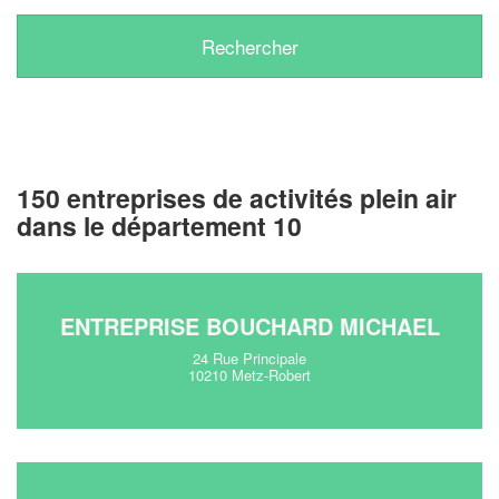
150 entreprises de activités plein air
dans le département 10
ENTREPRISE BOUCHARD MICHAEL
24 Rue Principale
10210 Metz-Robert