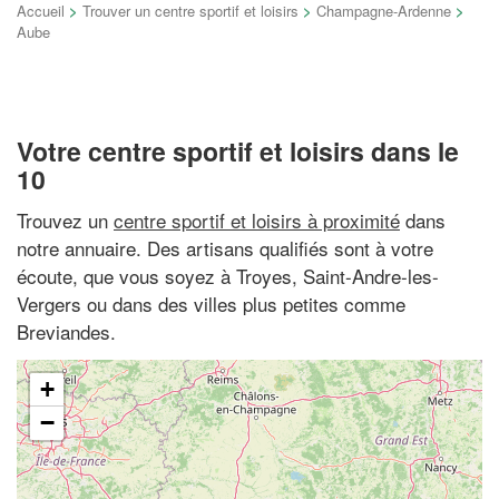
Accueil
>
Trouver un centre sportif et loisirs
>
Champagne-Ardenne
>
Aube
Votre centre sportif et loisirs dans le
10
Trouvez un
centre sportif et loisirs à proximité
dans
notre annuaire. Des artisans qualifiés sont à votre
écoute, que vous soyez à Troyes, Saint-Andre-les-
Vergers ou dans des villes plus petites comme
Breviandes.
+
−