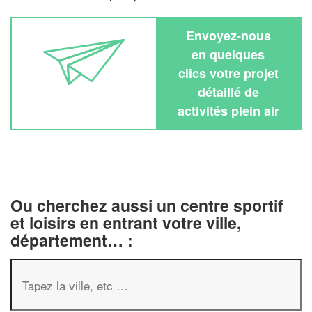
Envoyez-nous
en quelques
clics votre projet
détaillé de
activités plein air
Ou cherchez aussi un centre sportif
et loisirs en entrant votre ville,
département… :