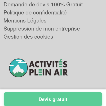
Demande de devis 100% Gratuit
Politique de confidentialité
Mentions Légales
Suppression de mon entreprise
Gestion des cookies
Devis gratuit
Powered by
Plus que pro