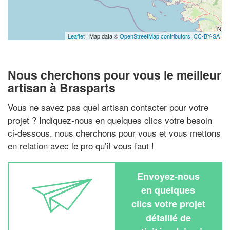
Leaflet
| Map data ©
OpenStreetMap contributors,
CC-BY-SA
Nous cherchons pour vous le meilleur
artisan à Brasparts
Vous ne savez pas quel artisan contacter pour votre
projet ? Indiquez-nous en quelques clics votre besoin
ci-dessous, nous cherchons pour vous et vous mettons
en relation avec le pro qu’il vous faut !
Envoyez-nous
en quelques
clics votre projet
détaillé de