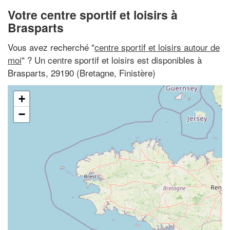
Votre centre sportif et loisirs à
Brasparts
Vous avez recherché "
centre sportif et loisirs autour de
moi
" ? Un centre sportif et loisirs est disponibles à
Brasparts, 29190 (Bretagne, Finistère)
+
−