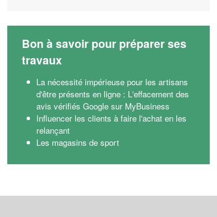
Bon à savoir pour préparer ses
travaux
La nécessité impérieuse pour les artisans
d'être présents en ligne : L'effacement des
avis vérifiés Google sur MyBusiness
Influencer les clients à faire l'achat en les
relançant
Les magasins de sport