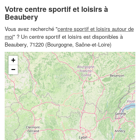
Votre centre sportif et loisirs à
Beaubery
Vous avez recherché "
centre sportif et loisirs autour de
moi
" ? Un centre sportif et loisirs est disponibles à
Beaubery, 71220 (Bourgogne, Saône-et-Loire)
+
−