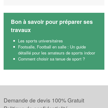
Bon à savoir pour préparer ses
travaux
Les sports universitaires
Footsalle, Football en salle : Un guide
détaillé pour les amateurs de sports indoor
Comment choisir sa tenue de sport ?
Demande de devis 100% Gratuit