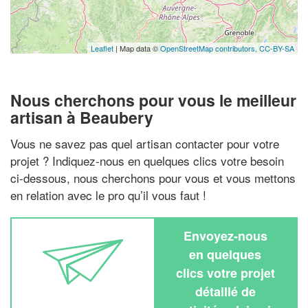
Leaflet
| Map data ©
OpenStreetMap contributors,
CC-BY-SA
Nous cherchons pour vous le meilleur
artisan à Beaubery
Vous ne savez pas quel artisan contacter pour votre
projet ? Indiquez-nous en quelques clics votre besoin
ci-dessous, nous cherchons pour vous et vous mettons
en relation avec le pro qu’il vous faut !
Envoyez-nous
en quelques
clics votre projet
détaillé de