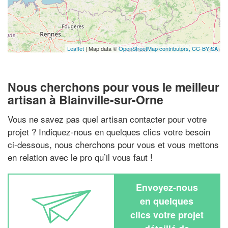
Leaflet
| Map data ©
OpenStreetMap contributors,
CC-BY-SA
Nous cherchons pour vous le meilleur
artisan à Blainville-sur-Orne
Vous ne savez pas quel artisan contacter pour votre
projet ? Indiquez-nous en quelques clics votre besoin
ci-dessous, nous cherchons pour vous et vous mettons
en relation avec le pro qu’il vous faut !
Envoyez-nous
en quelques
clics votre projet