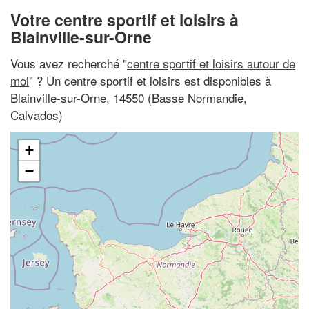
Votre centre sportif et loisirs à
Blainville-sur-Orne
Vous avez recherché "
centre sportif et loisirs autour de
moi
" ? Un centre sportif et loisirs est disponibles à
Blainville-sur-Orne, 14550 (Basse Normandie,
Calvados)
+
−