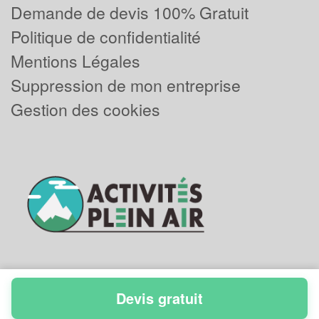
Demande de devis 100% Gratuit
Politique de confidentialité
Mentions Légales
Suppression de mon entreprise
Gestion des cookies
Devis gratuit
Powered by
Plus que pro