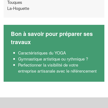
Touques
La-Hoguette
Bon à savoir pour préparer ses
travaux
Caractéristiques du YOGA
Gymnastique artistique ou rythmique ?
Perfectionner la visibilité de votre
entreprise artisanale avec le référencement