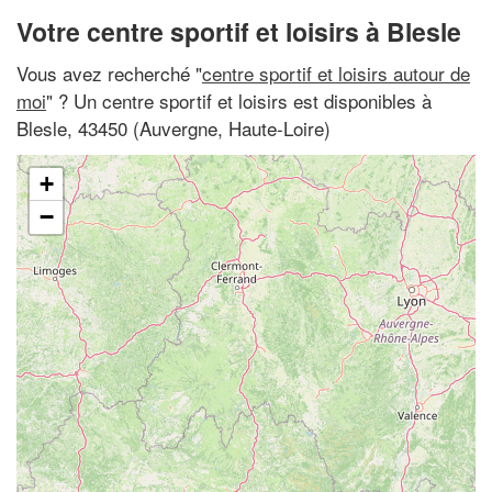
Votre centre sportif et loisirs à Blesle
Vous avez recherché "
centre sportif et loisirs autour de
moi
" ? Un centre sportif et loisirs est disponibles à
Blesle, 43450 (Auvergne, Haute-Loire)
+
−