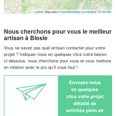
Leaflet
| Map data ©
OpenStreetMap contributors,
CC-BY-SA
Nous cherchons pour vous le meilleur
artisan à Blesle
Vous ne savez pas quel artisan contacter pour votre
projet ? Indiquez-nous en quelques clics votre besoin
ci-dessous, nous cherchons pour vous et vous mettons
en relation avec le pro qu’il vous faut !
Envoyez-nous
en quelques
clics votre projet
détaillé de
activités plein air