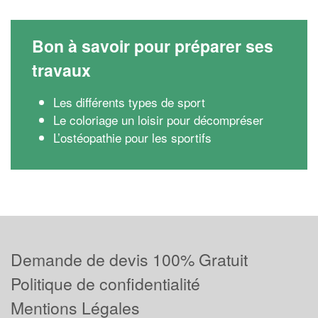
Bon à savoir pour préparer ses
travaux
Les différents types de sport
Le coloriage un loisir pour décompréser
L’ostéopathie pour les sportifs
Demande de devis 100% Gratuit
Politique de confidentialité
Mentions Légales