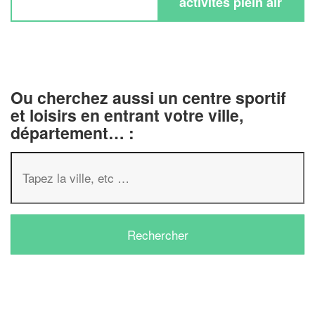
activités plein air
Ou cherchez aussi un centre sportif
et loisirs en entrant votre ville,
département… :