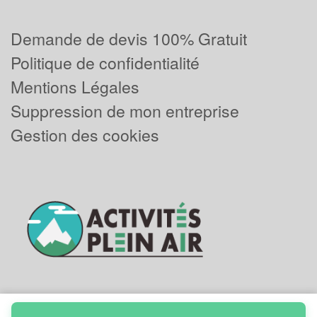
Demande de devis 100% Gratuit
Politique de confidentialité
Mentions Légales
Suppression de mon entreprise
Gestion des cookies