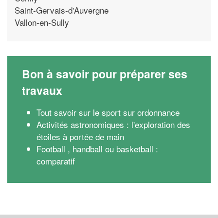
Saint-Gervais-d'Auvergne
Vallon-en-Sully
Bon à savoir pour préparer ses
travaux
Tout savoir sur le sport sur ordonnance
Activités astronomiques : l'exploration des
étoiles à portée de main
Football , handball ou basketball :
comparatif