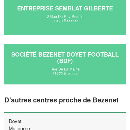
ENTREPRISE SEMBLAT GILBERTE
2 Rue Du Puy Pochin
03170 Bezenet
SOCIÉTÉ BEZENET DOYET FOOTBALL
(BDF)
Rue De La Mairie
03170 Bezenet
D’autres centres proche de Bezenet
Doyet
Malicorne