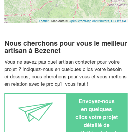
Leaflet
| Map data ©
OpenStreetMap contributors,
CC-BY-SA
Nous cherchons pour vous le meilleur
artisan à Bezenet
Vous ne savez pas quel artisan contacter pour votre
projet ? Indiquez-nous en quelques clics votre besoin
ci-dessous, nous cherchons pour vous et vous mettons
en relation avec le pro qu’il vous faut !
Envoyez-nous
en quelques
clics votre projet
détaillé de