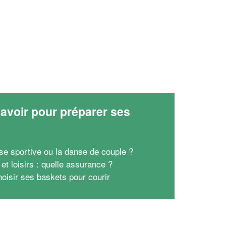
avoir pour préparer ses
x
se sportive ou la danse de couple ?
et loisirs : quelle assurance ?
hoisir ses baskets pour courir