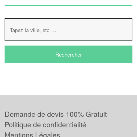
Demande de devis 100% Gratuit
Politique de confidentialité
Mentions Légales