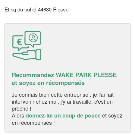
Eting du buhel 44630 Plesse
Recommandez WAKE PARK PLESSE
et soyez en récompensés
Je connais bien cette entreprise : je l'ai fait
intervenir chez moi, j'y ai travaillé, c'est un
proche !
Alors
et soyez
donnez-lui un coup de pouce
en récompensés !