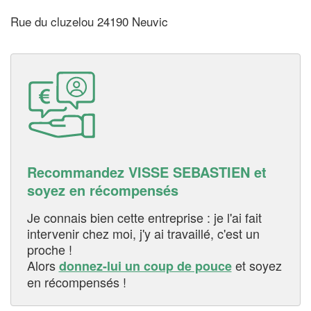
Rue du cluzelou 24190 Neuvic
Recommandez VISSE SEBASTIEN et
soyez en récompensés
Je connais bien cette entreprise : je l'ai fait
intervenir chez moi, j'y ai travaillé, c'est un
proche !
Alors
et soyez
donnez-lui un coup de pouce
en récompensés !