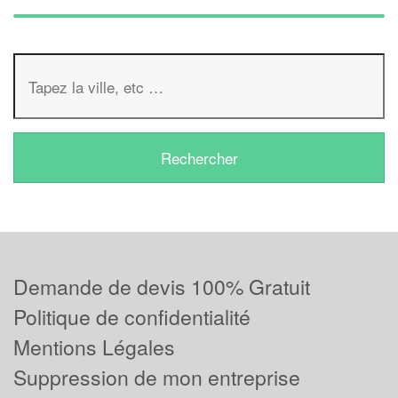
Demande de devis 100% Gratuit
Politique de confidentialité
Mentions Légales
Suppression de mon entreprise