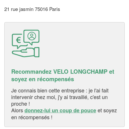
21 rue jasmin 75016 Paris
Recommandez VELO LONGCHAMP et
soyez en récompensés
Je connais bien cette entreprise : je l'ai fait
intervenir chez moi, j'y ai travaillé, c'est un
proche !
Alors
et soyez
donnez-lui un coup de pouce
en récompensés !