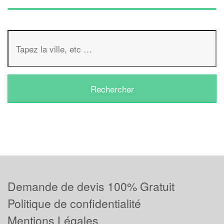
Demande de devis 100% Gratuit
Politique de confidentialité
Mentions Légales