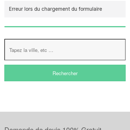
Erreur lors du chargement du formulaire
Demande de devis 100% Gratuit