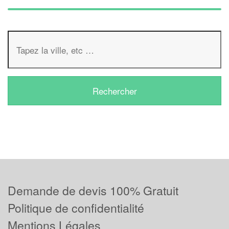
Demande de devis 100% Gratuit
Politique de confidentialité
Mentions Légales