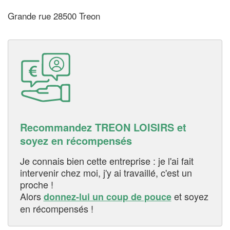
Grande rue 28500 Treon
Recommandez TREON LOISIRS et
soyez en récompensés
Je connais bien cette entreprise : je l'ai fait
intervenir chez moi, j'y ai travaillé, c'est un
proche !
Alors
et soyez
donnez-lui un coup de pouce
en récompensés !