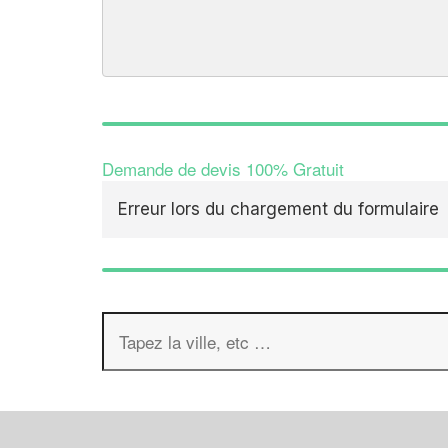
Demande de devis 100% Gratuit
Erreur lors du chargement du formulaire