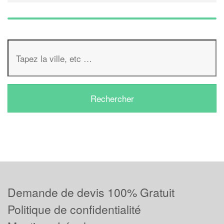
Demande de devis 100% Gratuit
Politique de confidentialité