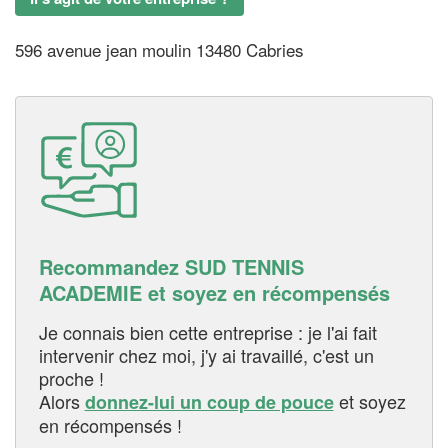
596 avenue jean moulin 13480 Cabries
Recommandez SUD TENNIS
ACADEMIE et soyez en récompensés
Je connais bien cette entreprise : je l'ai fait
intervenir chez moi, j'y ai travaillé, c'est un
proche !
Alors
et soyez
donnez-lui un coup de pouce
en récompensés !