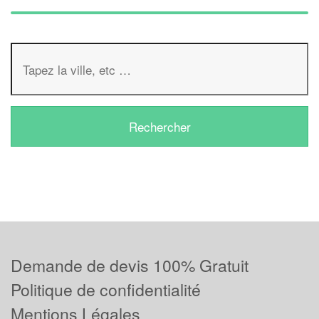
Demande de devis 100% Gratuit
Politique de confidentialité
Mentions Légales