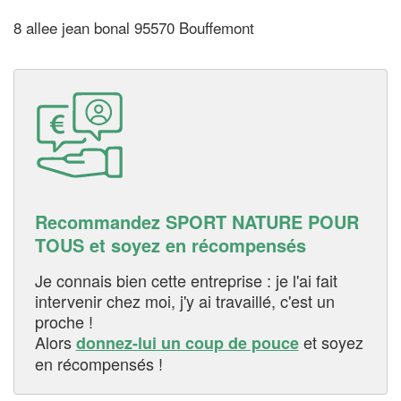
8 allee jean bonal 95570 Bouffemont
Recommandez SPORT NATURE POUR
TOUS et soyez en récompensés
Je connais bien cette entreprise : je l'ai fait
intervenir chez moi, j'y ai travaillé, c'est un
proche !
Alors
et soyez
donnez-lui un coup de pouce
en récompensés !