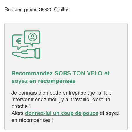
Rue des grives 38920 Crolles
Recommandez SORS TON VELO et
soyez en récompensés
Je connais bien cette entreprise : je l'ai fait
intervenir chez moi, j'y ai travaillé, c'est un
proche !
Alors
et soyez
donnez-lui un coup de pouce
en récompensés !