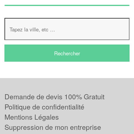
Demande de devis 100% Gratuit
Politique de confidentialité
Mentions Légales
Suppression de mon entreprise