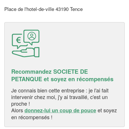
Place de l'hotel-de-ville 43190 Tence
Recommandez SOCIETE DE
PETANQUE et soyez en récompensés
Je connais bien cette entreprise : je l'ai fait
intervenir chez moi, j'y ai travaillé, c'est un
proche !
Alors
et soyez
donnez-lui un coup de pouce
en récompensés !