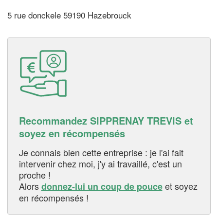
5 rue donckele 59190 Hazebrouck
Recommandez SIPPRENAY TREVIS et
soyez en récompensés
Je connais bien cette entreprise : je l'ai fait
intervenir chez moi, j'y ai travaillé, c'est un
proche !
Alors
et soyez
donnez-lui un coup de pouce
en récompensés !