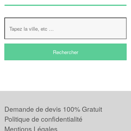
Demande de devis 100% Gratuit
Politique de confidentialité
Mentions Légales