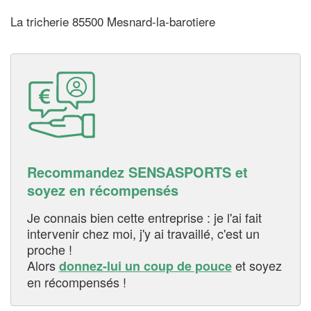
La tricherie 85500 Mesnard-la-barotiere
Recommandez SENSASPORTS et
soyez en récompensés
Je connais bien cette entreprise : je l'ai fait
intervenir chez moi, j'y ai travaillé, c'est un
proche !
Alors
et soyez
donnez-lui un coup de pouce
en récompensés !