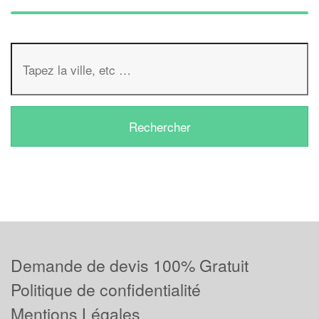
Demande de devis 100% Gratuit
Politique de confidentialité
Mentions Légales