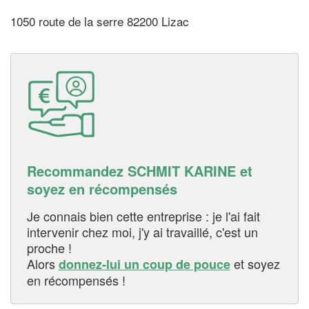
1050 route de la serre 82200 Lizac
Recommandez SCHMIT KARINE et
soyez en récompensés
Je connais bien cette entreprise : je l'ai fait
intervenir chez moi, j'y ai travaillé, c'est un
proche !
Alors
et soyez
donnez-lui un coup de pouce
en récompensés !