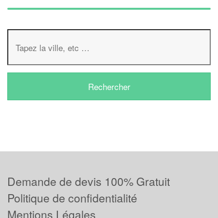
Demande de devis 100% Gratuit
Politique de confidentialité
Mentions Légales