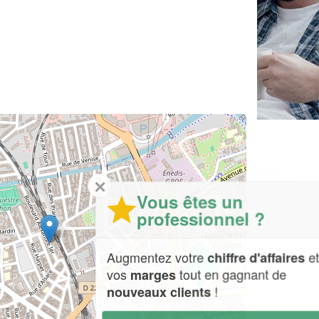
✕
Vous êtes un
professionnel ?
Augmentez votre
et
chiffre d'affaires
vos
tout en gagnant de
marges
!
nouveaux clients