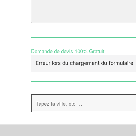
Demande de devis 100% Gratuit
Erreur lors du chargement du formulaire