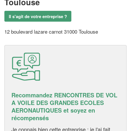
Toulouse
Il s'agit de votre entreprise ?
12 boulevard lazare carnot 31000 Toulouse
Recommandez RENCONTRES DE VOL
A VOILE DES GRANDES ECOLES
AERONAUTIQUES et soyez en
récompensés
Je connais bien cette entreprise : je l'ai fait