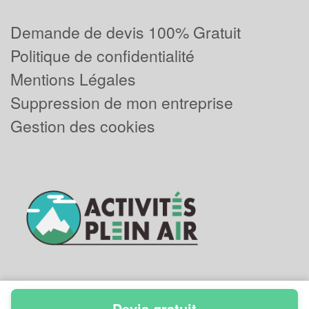
Demande de devis 100% Gratuit
Politique de confidentialité
Mentions Légales
Suppression de mon entreprise
Gestion des cookies
Devis gratuit