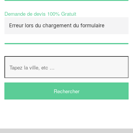
Demande de devis 100% Gratuit
Erreur lors du chargement du formulaire