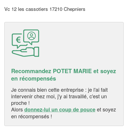
Vc 12 les cassotiers 17210 Chepniers
Recommandez POTET MARIE et soyez
en récompensés
Je connais bien cette entreprise : je l'ai fait
intervenir chez moi, j'y ai travaillé, c'est un
proche !
Alors
et soyez
donnez-lui un coup de pouce
en récompensés !