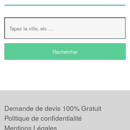
Demande de devis 100% Gratuit
Politique de confidentialité
Mentions Légales