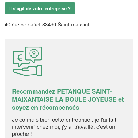
Il s'agit de votre entreprise ?
40 rue de cariot 33490 Saint-maixant
Recommandez PETANQUE SAINT-
MAIXANTAISE LA BOULE JOYEUSE et
soyez en récompensés
Je connais bien cette entreprise : je l'ai fait
intervenir chez moi, j'y ai travaillé, c'est un
proche !