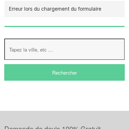
Erreur lors du chargement du formulaire
Demande de devis 100% Gratuit