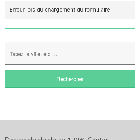
Erreur lors du chargement du formulaire
Demande de devis 100% Gratuit