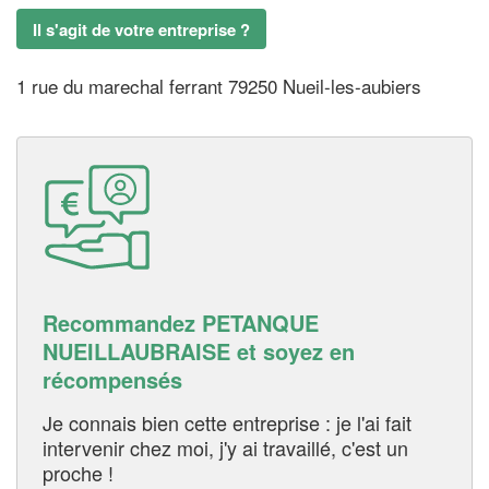
Il s'agit de votre entreprise ?
1 rue du marechal ferrant 79250 Nueil-les-aubiers
Recommandez PETANQUE
NUEILLAUBRAISE et soyez en
récompensés
Je connais bien cette entreprise : je l'ai fait
intervenir chez moi, j'y ai travaillé, c'est un
proche !