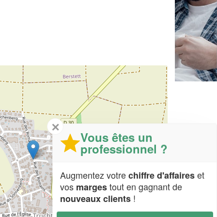
✕
Vous êtes un
professionnel ?
Augmentez votre
et
chiffre d'affaires
vos
tout en gagnant de
marges
!
nouveaux clients