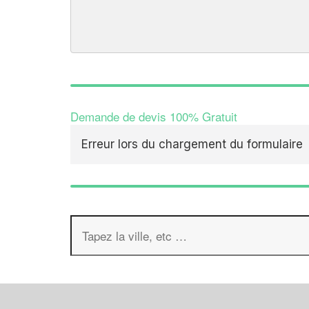
Demande de devis 100% Gratuit
Erreur lors du chargement du formulaire