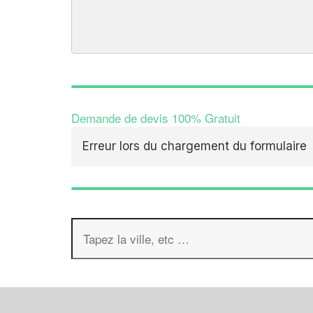
Demande de devis 100% Gratuit
Erreur lors du chargement du formulaire