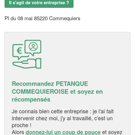
Il s'agit de votre entreprise ?
Pl du 08 mai 85220 Commequiers
Recommandez PETANQUE
COMMEQUIEROISE et soyez en
récompensés
Je connais bien cette entreprise : je l'ai fait
intervenir chez moi, j'y ai travaillé, c'est un
proche !
Alors
et soyez
donnez-lui un coup de pouce