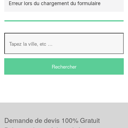
Erreur lors du chargement du formulaire
Demande de devis 100% Gratuit