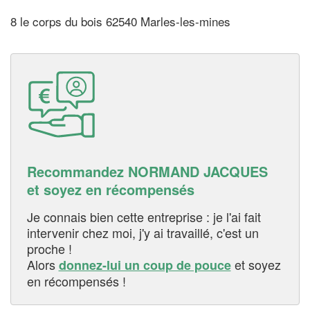
8 le corps du bois 62540 Marles-les-mines
Recommandez NORMAND JACQUES
et soyez en récompensés
Je connais bien cette entreprise : je l'ai fait
intervenir chez moi, j'y ai travaillé, c'est un
proche !
Alors
et soyez
donnez-lui un coup de pouce
en récompensés !