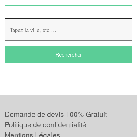
Demande de devis 100% Gratuit
Politique de confidentialité
Mentions Légales