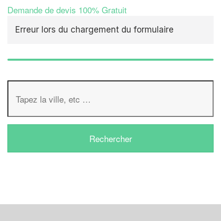
Demande de devis 100% Gratuit
Erreur lors du chargement du formulaire