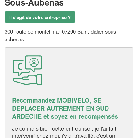
Sous-Aubenas
Il s'agit de votre entreprise ?
300 route de montelimar 07200 Saint-didier-sous-
aubenas
Recommandez MOBIVELO, SE
DEPLACER AUTREMENT EN SUD
ARDECHE et soyez en récompensés
Je connais bien cette entreprise : je l'ai fait
intervenir chez moi, j'y ai travaillé, c'est un