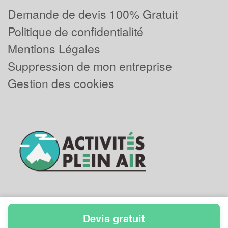
Demande de devis 100% Gratuit
Politique de confidentialité
Mentions Légales
Suppression de mon entreprise
Gestion des cookies
Devis gratuit
Powered by
Plus que pro