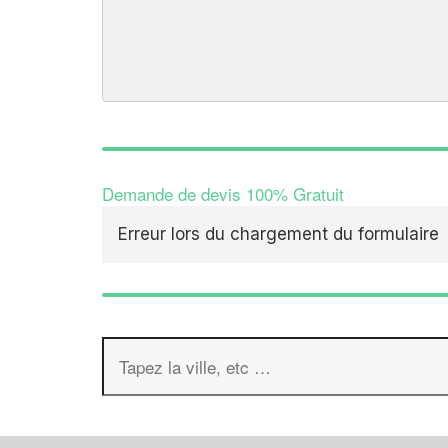
Demande de devis 100% Gratuit
Erreur lors du chargement du formulaire