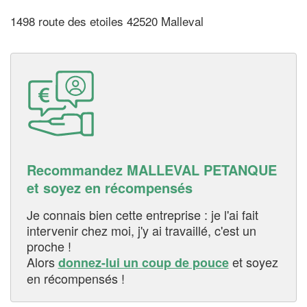
1498 route des etoiles 42520 Malleval
Recommandez MALLEVAL PETANQUE
et soyez en récompensés
Je connais bien cette entreprise : je l'ai fait
intervenir chez moi, j'y ai travaillé, c'est un
proche !
Alors
et soyez
donnez-lui un coup de pouce
en récompensés !