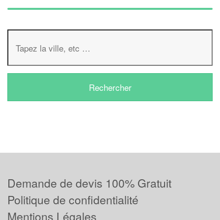
Demande de devis 100% Gratuit
Politique de confidentialité
Mentions Légales