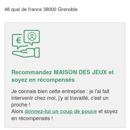
48 quai de france 38000 Grenoble
Recommandez MAISON DES JEUX et
soyez en récompensés
Je connais bien cette entreprise : je l'ai fait
intervenir chez moi, j'y ai travaillé, c'est un
proche !
Alors
et soyez
donnez-lui un coup de pouce
en récompensés !