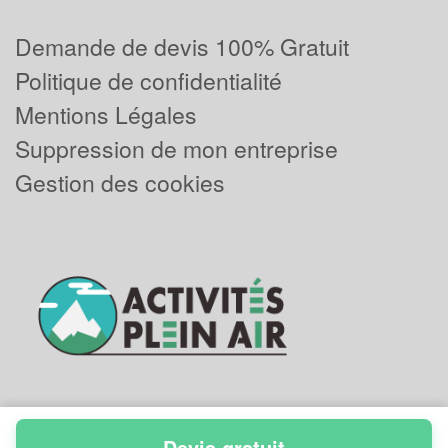
Demande de devis 100% Gratuit
Politique de confidentialité
Mentions Légales
Suppression de mon entreprise
Gestion des cookies
Devis gratuit