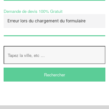
Demande de devis 100% Gratuit
Erreur lors du chargement du formulaire