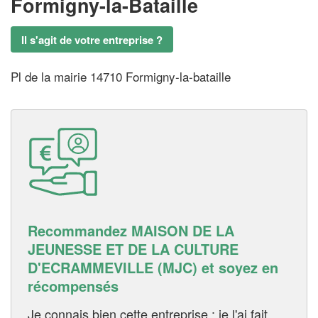
Formigny-la-Bataille
Il s'agit de votre entreprise ?
Pl de la mairie 14710 Formigny-la-bataille
Recommandez MAISON DE LA
JEUNESSE ET DE LA CULTURE
D'ECRAMMEVILLE (MJC) et soyez en
récompensés
Je connais bien cette entreprise : je l'ai fait