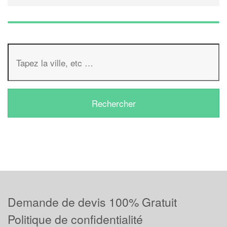
Demande de devis 100% Gratuit
Politique de confidentialité