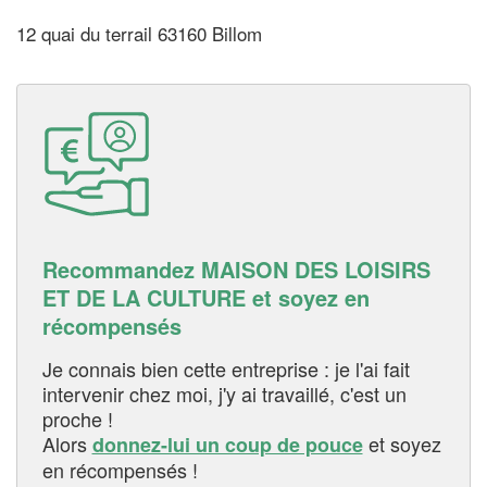
12 quai du terrail 63160 Billom
Recommandez MAISON DES LOISIRS
ET DE LA CULTURE et soyez en
récompensés
Je connais bien cette entreprise : je l'ai fait
intervenir chez moi, j'y ai travaillé, c'est un
proche !
Alors
et soyez
donnez-lui un coup de pouce
en récompensés !