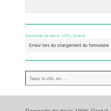
Demande de devis 100% Gratuit
Erreur lors du chargement du formulaire
Demande de devis 100% Gratuit